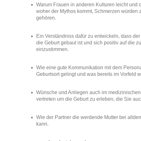
Warum Frauen in anderen Kulturen leicht und
woher der Mythos kommt, Schmerzen würden z
gehören.
Ein Verständniss dafür zu entwickeln, dass der 
die Geburt gebaut ist und sich positiv auf die
einzustimmen.
Wie eine gute Kommunikation mit dem Persona
Geburtsort gelingt und was bereits im Vorfeld wi
Wünsche und Anliegen auch im medizinischen
vertreten um die Geburt zu erleben, die Sie auc
Wie der Partner die werdende Mutter bei allde
kann.