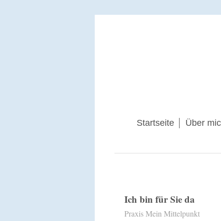
Startseite
Über mi
Ich bin für Sie da
Praxis Mein Mittelpunkt