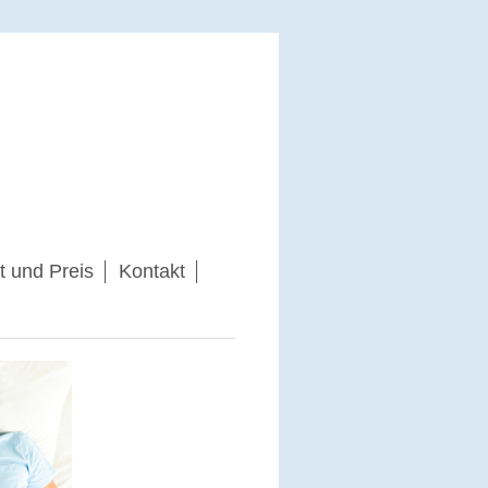
t und Preis
Kontakt