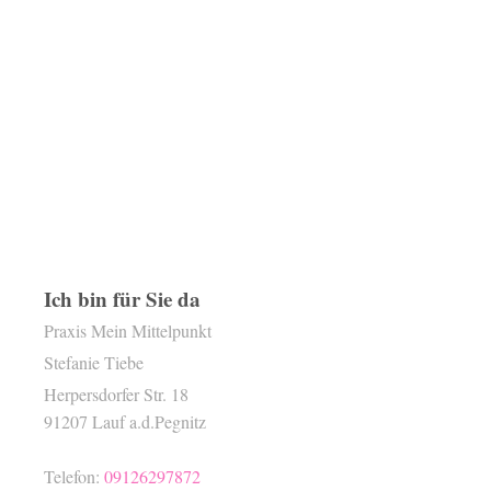
Ich bin für Sie da
Praxis Mein Mittelpunkt
Stefanie
Tiebe
Herpersdorfer Str.
18
91207
Lauf a.d.Pegnitz
Telefon:
09126297872