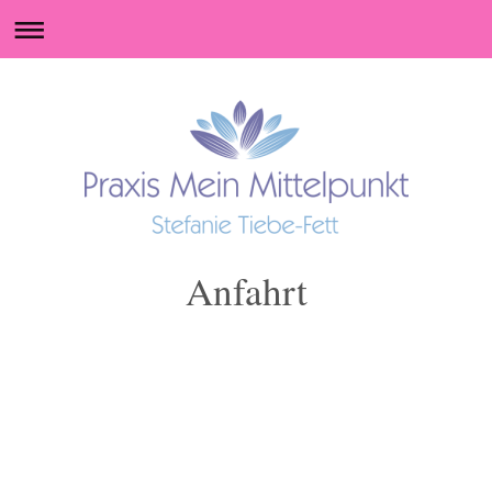
Anfahrt